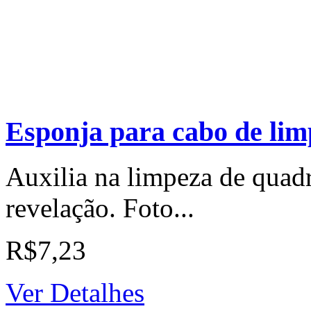
Esponja para cabo de lim
Auxilia na limpeza de quadr
revelação. Foto...
R$7,23
Ver Detalhes