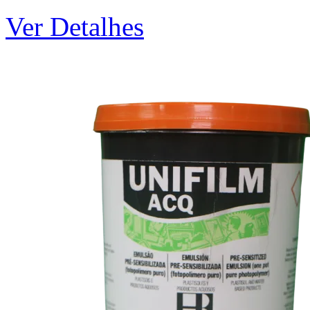
Ver Detalhes