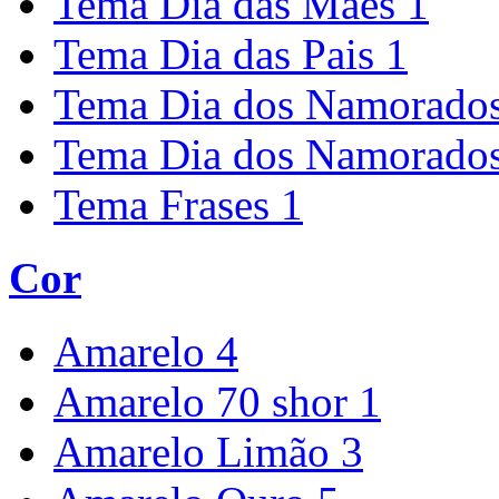
Tema Dia das Maes
1
Tema Dia das Pais
1
Tema Dia dos Namorados
Tema Dia dos Namorados
Tema Frases
1
Cor
Amarelo
4
Amarelo 70 shor
1
Amarelo Limão
3