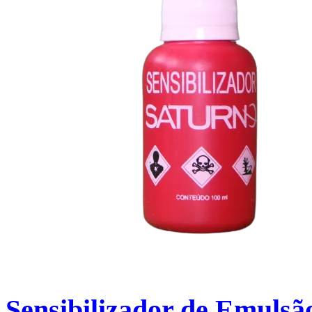
Sensibilizador de Emuls