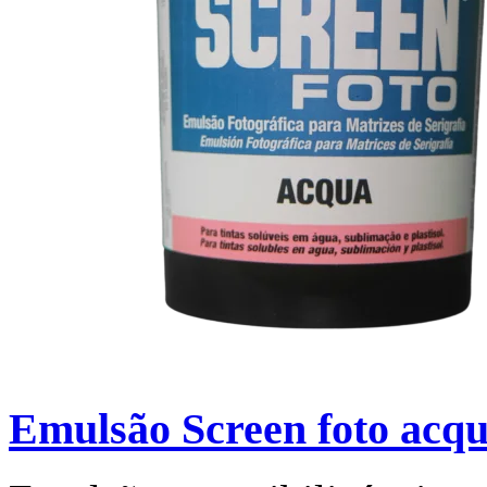
Emulsão Screen foto acq