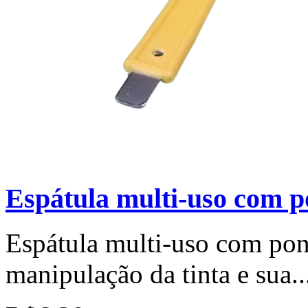
Espátula multi-uso com p
Espátula multi-uso com pont
manipulação da tinta e sua..