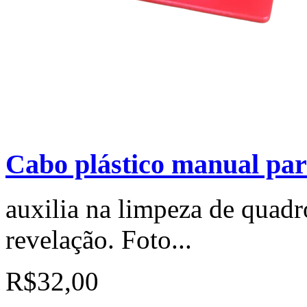
Cabo plástico manual par
auxilia na limpeza de quadr
revelação. Foto...
R$32,00