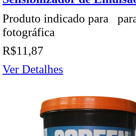
Produto indicado para par
fotográfica
R$11,87
Ver Detalhes