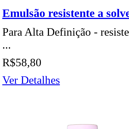
Emulsão resistente a solv
Para Alta Definição - resiste
...
R$58,80
Ver Detalhes