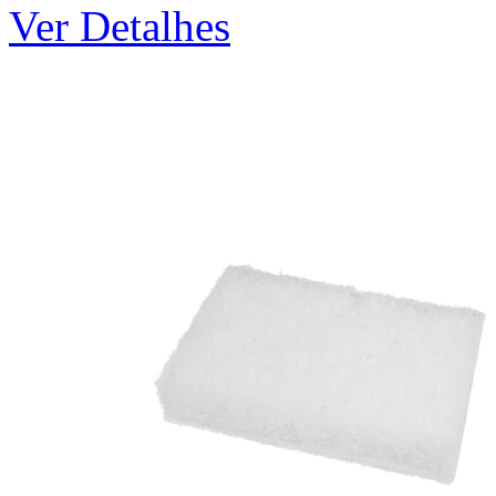
Ver Detalhes