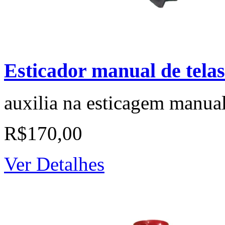
Esticador manual de telas
auxilia na esticagem manual
R$170,00
Ver Detalhes