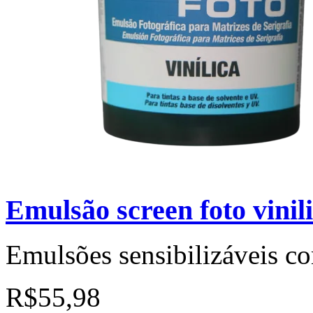
Emulsão screen foto vini
Emulsões sensibilizáveis c
R$55,98