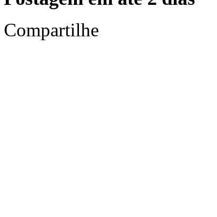
Compartilhe