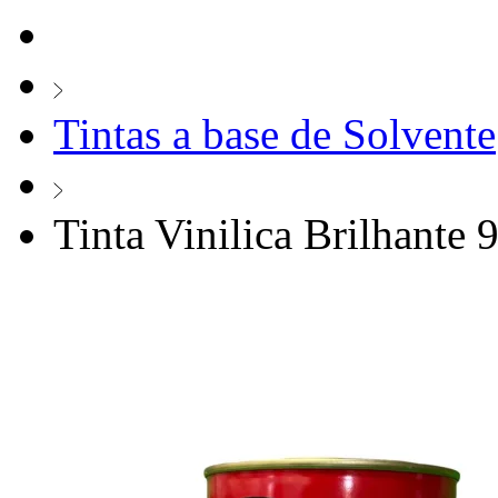
Tintas a base de Solvente
Tinta Vinilica Brilhante