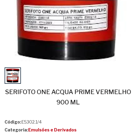
SERIFOTO ONE ACQUA PRIME VERMELHO
900 ML
Código:
E5302.1/4
Categoria:
Emulsões e Derivados