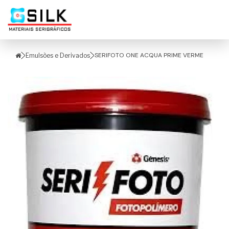
SERIFOTO ONE ACQUA PRIME VERME
Emulsões e Derivados