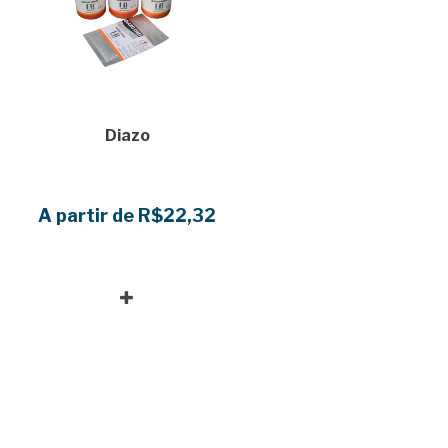
Diazo
A partir de R$22,32