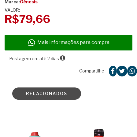
Marca:
Gênesis
VALOR:
R$79,66
Mais informações para compra
Postagem em até 2 dias
Compartilhe
RELACIONADOS