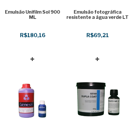
Emulsão Unifilm Sol 900
Emulsão fotográfica
ML
resistente a água verde LT
R$180,16
R$69,21