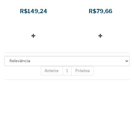
R$149,24
R$79,66
Anterior
1
Próxima