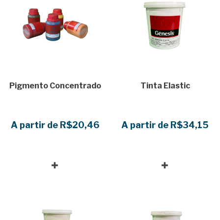
Pigmento Concentrado
Tinta Elastic
A partir de R$20,46
A partir de R$34,15