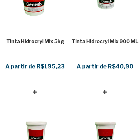
Tinta Hidrocryl Mix 5kg
Tinta Hidrocryl Mix 900 ML
A partir de R$195,23
A partir de R$40,90