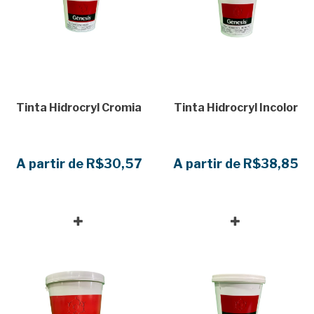
Tinta Hidrocryl Cromia
Tinta Hidrocryl Incolor
A partir de R$30,57
A partir de R$38,85