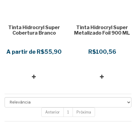
Tinta Hidrocryl Super
Tinta Hidrocryl Super
Cobertura Branco
Metalizado Foil 900 ML
A partir de R$55,90
R$100,56
Anterior
1
Próxima