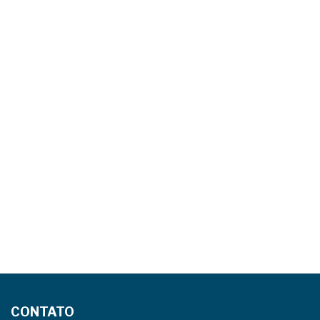
CONTATO